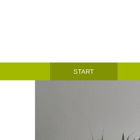
START