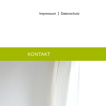
|
Impressum
Datenschutz
KONTAKT