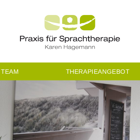
TEAM
THERAPIEANGEBOT