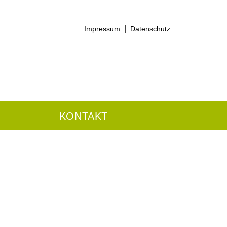
|
Impressum
Datenschutz
KONTAKT