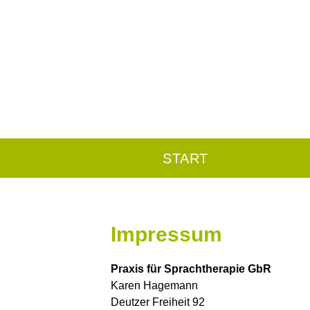
START
Impressum
Praxis für Sprachtherapie
GbR
Karen Hagemann
Deutzer Freiheit 92