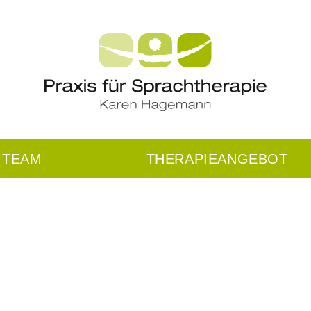
TEAM
THERAPIEANGEBOT